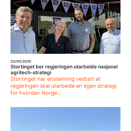
23/05/2025
Stortinget ber regjeringen utarbeide nasjonal
agritech-strategi
Stortinget har enstemmig vedtatt at
regjeringen skal utarbeide en egen strategi
for hvordan Norge…