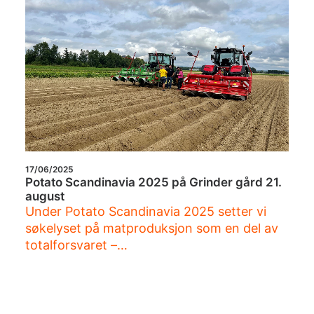
17/06/2025
Potato Scandinavia 2025 på Grinder gård 21.
august
Under Potato Scandinavia 2025 setter vi
søkelyset på matproduksjon som en del av
totalforsvaret –…