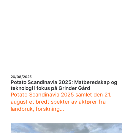
26/08/2025
Potato Scandinavia 2025: Matberedskap og
teknologi i fokus på Grinder Gård
Potato Scandinavia 2025 samlet den 21.
august et bredt spekter av aktører fra
landbruk, forskning…