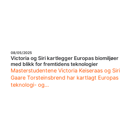
08/05/2025
Victoria og Siri kartlegger Europas biomiljøer
med blikk for fremtidens teknologier
Masterstudentene Victoria Keiseraas og Siri
Gaare Torsteinsbrend har kartlagt Europas
teknologi- og…