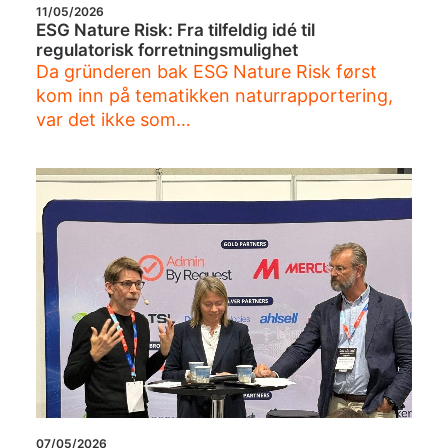
11/05/2026
ESG Nature Risk: Fra tilfeldig idé til
regulatorisk forretningsmulighet
Da gründeren bak ESG Nature Risk først
kom inn på tematikken naturrapportering,
var det ikke som…
07/05/2026