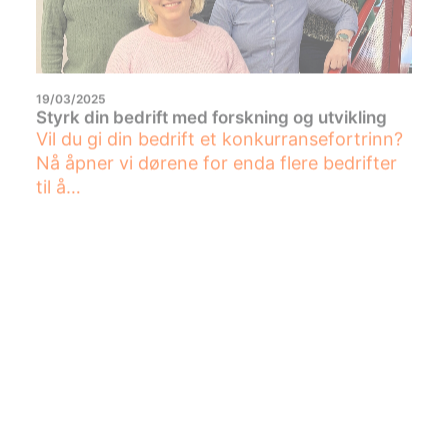
19/03/2025
Styrk din bedrift med forskning og utvikling
Vil du gi din bedrift et konkurransefortrinn?
Nå åpner vi dørene for enda flere bedrifter
til å…