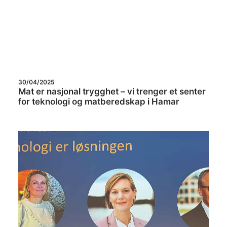
30/04/2025
Mat er nasjonal trygghet – vi trenger et senter
for teknologi og matberedskap i Hamar