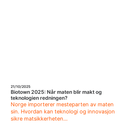
21/10/2025
Biotown 2025: Når maten blir makt og
teknologien redningen?
Norge importerer mesteparten av maten
sin. Hvordan kan teknologi og innovasjon
sikre matsikkerheten…