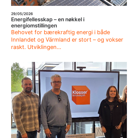
29/05/2026
Energifellesskap – en nøkkel i
energiomstillingen
Behovet for bærekraftig energi i både
Innlandet og Värmland er stort – og vokser
raskt. Utviklingen…