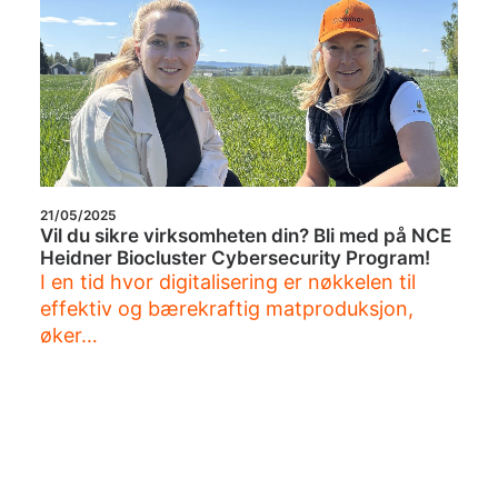
21/05/2025
Vil du sikre virksomheten din? Bli med på NCE
Heidner Biocluster Cybersecurity Program!
I en tid hvor digitalisering er nøkkelen til
effektiv og bærekraftig matproduksjon,
øker…