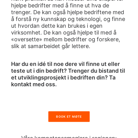
hjelpe bedrifter med å finne ut hva de
trenger. De kan også hjelpe bedriftene med
å forstå ny kunnskap og teknologi, og finne
ut hvordan dette kan brukes i egen
virksomhet. De kan også hjelpe til med å
«oversette» mellom bedrifter og forskere,
slik at samarbeidet går lettere.
Har du en idé til noe dere vil finne ut eller
teste ut i din bedrift? Trenger du bistand til
et utviklingsprosjekt i bedriften din? Ta
kontakt med oss.
BOOK ET MØTE