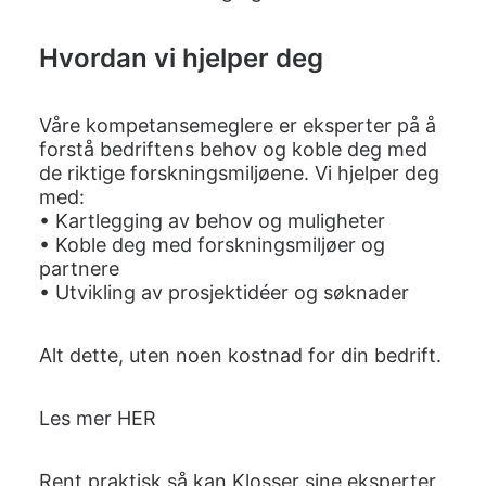
Hvordan vi hjelper deg
Våre kompetansemeglere er eksperter på å
forstå bedriftens behov og koble deg med
de riktige forskningsmiljøene. Vi hjelper deg
med:
• Kartlegging av behov og muligheter
• Koble deg med forskningsmiljøer og
partnere
• Utvikling av prosjektidéer og søknader
Alt dette, uten noen kostnad for din bedrift.
Les mer
HER
Rent praktisk så kan Klosser sine eksperter