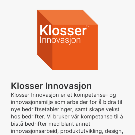
Klosser Innovasjon
Klosser Innovasjon er et kompetanse- og
innovasjonsmiljø som arbeider for å bidra til
nye bedriftsetableringer, samt skape vekst
hos bedrifter. Vi bruker vår kompetanse til å
bistå bedrifter med blant annet
innovasjonsarbeid, produktutvikling, design,