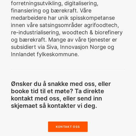
forretningsutvikling, digitalisering,
finansiering og bærekraft. Våre
medarbeidere har unik spisskompetanse
innen våre satsingsområder agrifoodtech,
re-industrialisering, woodtech & biorefinery
og bærekraft. Mange av våre tjenester er
subsidiert via Siva, Innovasjon Norge og
Innlandet fylkeskommune.
Ønsker du å snakke med oss, eller
booke tid til et møte? Ta direkte
kontakt med oss, eller send inn
skjemaet så kontakter vi deg.
KONTAKT OSS