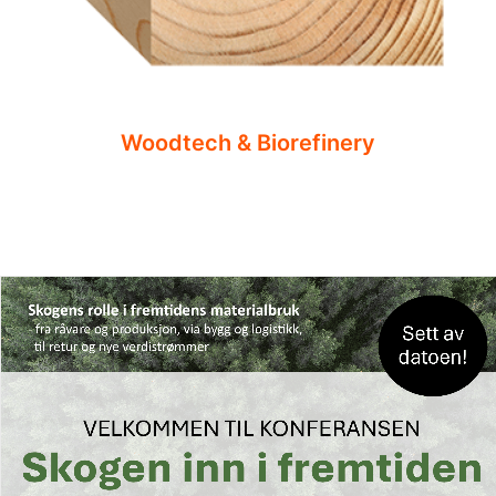
Woodtech & Biorefinery