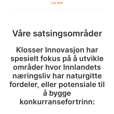
LES MER
Våre satsingsområder
Klosser Innovasjon har
spesielt fokus på å utvikle
områder hvor Innlandets
næringsliv har naturgitte
fordeler, eller potensiale til
å bygge
konkurransefortrinn: