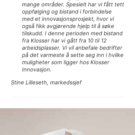
mange områder. Spesielt har vi fått tett
oppfølging og bistand i forbindelse
med et innovasjonsprosjekt, hvor vi
også fikk avgjørende hjelp til å søke
tilskudd. I denne perioden med bistand
fra Klosser har vi gått fra 10 til 12
arbeidsplasser. Vi vil anbefale bedrifter
på det varmeste å sette seg inn i hvilke
muligheter som ligger hos Klosser
Innovasjon.
Stine Lilleseth, markedssjef