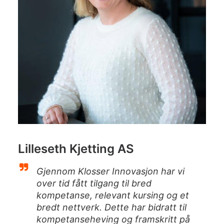
Lilleseth Kjetting AS
Gjennom Klosser Innovasjon har vi
over tid fått tilgang til bred
kompetanse, relevant kursing og et
bredt nettverk. Dette har bidratt til
kompetanseheving og framskritt på