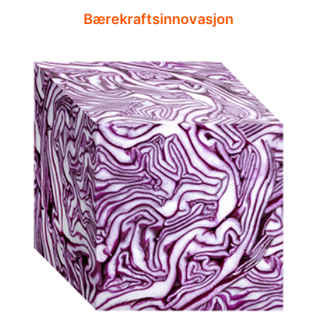
Bærekraftsinnovasjon