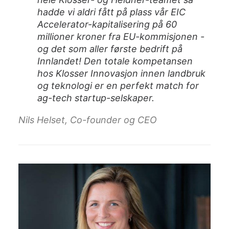
hadde vi aldri fått på plass vår EIC
Accelerator-kapitalisering på 60
millioner kroner fra EU-kommisjonen -
og det som aller første bedrift på
Innlandet! Den totale kompetansen
hos Klosser Innovasjon innen landbruk
og teknologi er en perfekt match for
ag-tech startup-selskaper.
Nils Helset, Co-founder og CEO