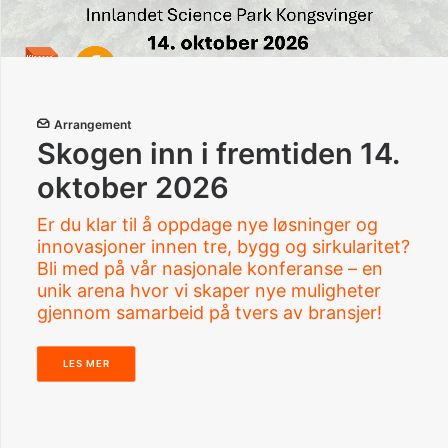
Arrangement
Skogen inn i fremtiden 14.
oktober 2026
Er du klar til å oppdage nye løsninger og
innovasjoner innen tre, bygg og sirkularitet?
Bli med på vår nasjonale konferanse – en
unik arena hvor vi skaper nye muligheter
gjennom samarbeid på tvers av bransjer!
LES MER