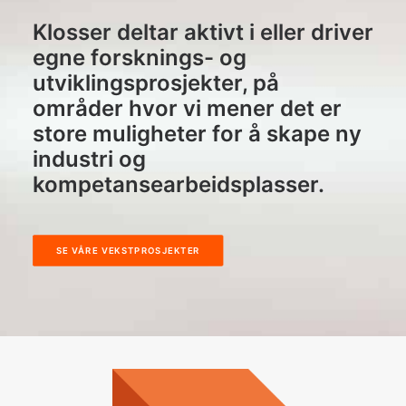
Klosser deltar aktivt i eller driver
egne forsknings- og
utviklingsprosjekter, på
områder hvor vi mener det er
store muligheter for å skape ny
industri og
kompetansearbeidsplasser.
SE VÅRE VEKSTPROSJEKTER