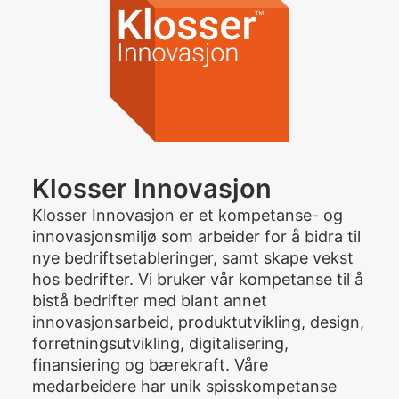
Klosser Innovasjon
Klosser Innovasjon er et kompetanse- og
innovasjonsmiljø som arbeider for å bidra til
nye bedriftsetableringer, samt skape vekst
hos bedrifter. Vi bruker vår kompetanse til å
bistå bedrifter med blant annet
innovasjonsarbeid, produktutvikling, design,
forretningsutvikling, digitalisering,
finansiering og bærekraft. Våre
medarbeidere har unik spisskompetanse