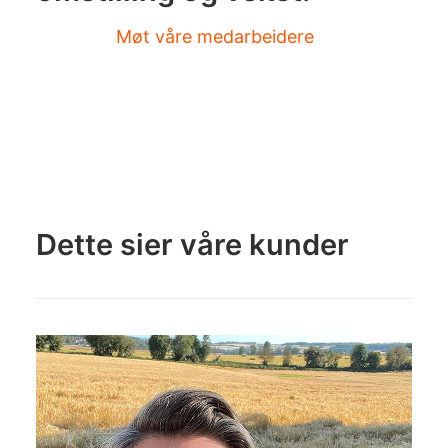
Møt våre medarbeidere
Dette sier våre kunder