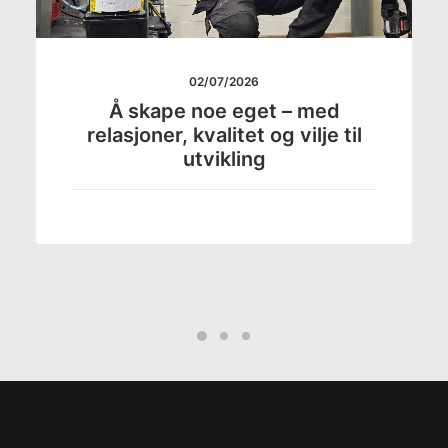
02/07/2026
Å skape noe eget – med
relasjoner, kvalitet og vilje til
utvikling