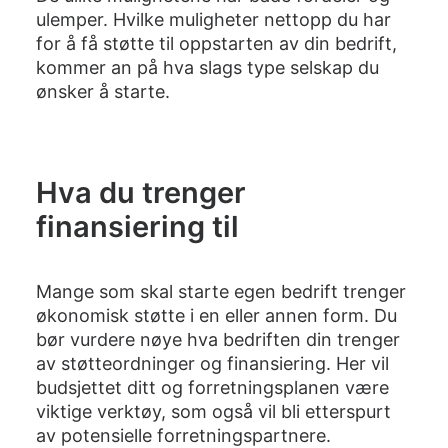
ulemper. Hvilke muligheter nettopp du har
for å få støtte til oppstarten av din bedrift,
kommer an på hva slags type selskap du
ønsker å starte.
Hva du trenger
finansiering til
Mange som skal starte egen bedrift trenger
økonomisk støtte i en eller annen form. Du
bør vurdere nøye hva bedriften din trenger
av støtteordninger og finansiering. Her vil
budsjettet ditt og
forretningsplanen
være
viktige verktøy, som også vil bli etterspurt
av potensielle forretningspartnere.