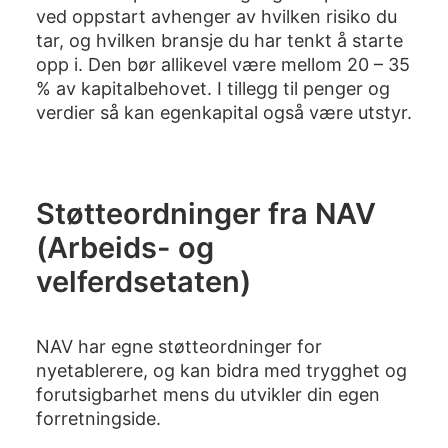
ved oppstart avhenger av hvilken risiko du
tar, og hvilken bransje du har tenkt å starte
opp i. Den bør allikevel være mellom 20 – 35
% av kapitalbehovet. I tillegg til penger og
verdier så kan egenkapital også være utstyr.
Støtteordninger fra NAV
(Arbeids- og
velferdsetaten)
NAV har egne støtteordninger for
nyetablerere, og kan bidra med trygghet og
forutsigbarhet mens du utvikler din egen
forretningside.