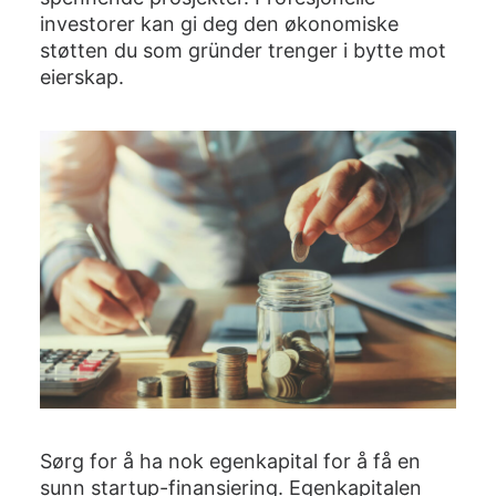
investorer kan gi deg den økonomiske
støtten du som gründer trenger i bytte mot
eierskap.
Sørg for å ha nok egenkapital for å få en
sunn startup-finansiering. Egenkapitalen