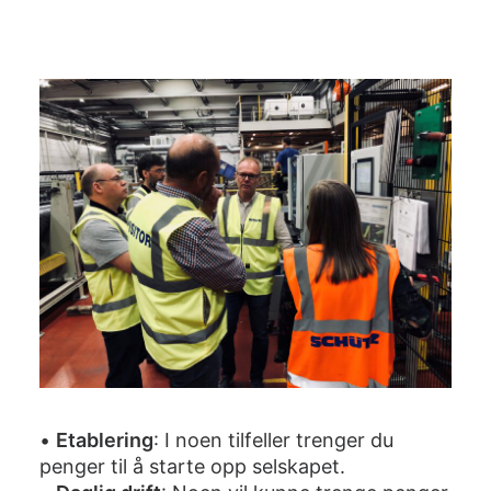
•
Etablering
: I noen tilfeller trenger du
penger til å starte opp selskapet.