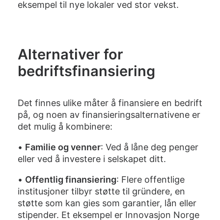
eksempel til nye lokaler ved stor vekst.
Alternativer for
bedriftsfinansiering
Det finnes ulike måter å finansiere en bedrift
på, og noen av finansieringsalternativene er
det mulig å kombinere:
•
Familie og venner
: Ved å låne deg penger
eller ved å investere i selskapet ditt.
•
Offentlig finansiering
: Flere offentlige
institusjoner tilbyr støtte til gründere, en
støtte som kan gies som garantier, lån eller
stipender. Et eksempel er Innovasjon Norge