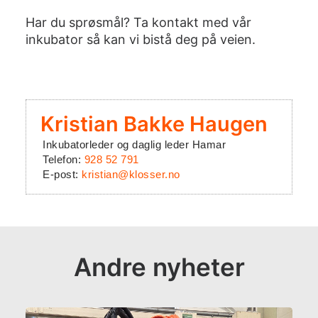
Har du sprøsmål? Ta
kontakt med vår
inkubator
så kan vi bistå deg på veien.
Kristian Bakke Haugen
Inkubatorleder og daglig leder Hamar
Telefon:
928 52 791
E-post:
kristian@klosser.no
Andre nyheter