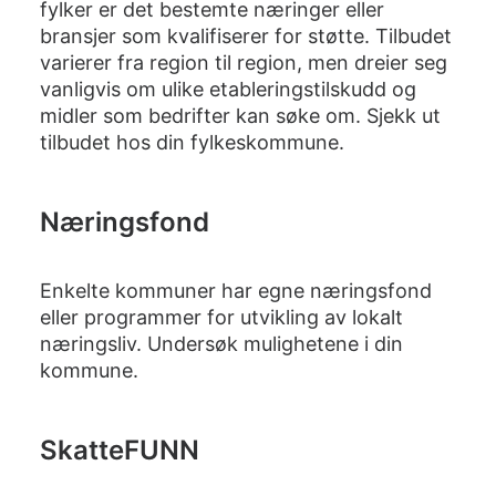
fylker er det bestemte næringer eller
bransjer som kvalifiserer for støtte. Tilbudet
varierer fra region til region, men dreier seg
vanligvis om ulike etableringstilskudd og
midler som bedrifter kan søke om. Sjekk ut
tilbudet hos din fylkeskommune.
Næringsfond
Enkelte kommuner har egne næringsfond
eller programmer for utvikling av lokalt
næringsliv. Undersøk mulighetene i din
kommune.
SkatteFUNN