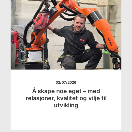
02/07/2026
Å skape noe eget – med
relasjoner, kvalitet og vilje til
utvikling