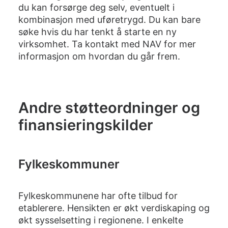
du kan forsørge deg selv, eventuelt i
kombinasjon med uføretrygd. Du kan bare
søke hvis du har tenkt å starte en ny
virksomhet. Ta kontakt med NAV for mer
informasjon om hvordan du går frem.
Andre støtteordninger og
finansieringskilder
Fylkeskommuner
Fylkeskommunene har ofte tilbud for
etablerere. Hensikten er økt verdiskaping og
økt sysselsetting i regionene. I enkelte