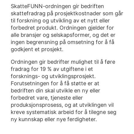
SkatteFUNN-ordningen gir bedriften
skattefradrag på prosjektkostnader som går
til forskning og utvikling av et nytt eller
forbedret produkt. Ordningen gjelder for
alle bransjer og selskapsformer, og det er
ingen begrensning på omsetning for å få
godkjent et prosjekt.
Ordningen gir bedrifter mulighet til å føre
fradrag for 19 % av utgiftene i et
forsknings- og utviklingsprosjekt.
Forutsetningen for å få støtte er at
bedriften din skal utvikle en ny eller
forbedret vare, tjeneste eller
produksjonsprosess, og at utviklingen vil
kreve systematisk arbeid for å tilegne seg
ny kunnskap eller nye ferdigheter.