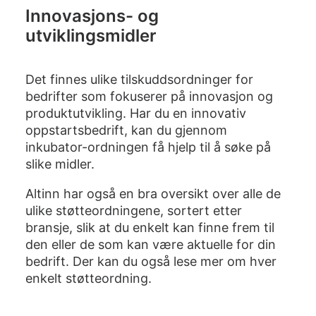
Innovasjons- og
utviklingsmidler
Det finnes ulike tilskuddsordninger for
bedrifter som fokuserer på innovasjon og
produktutvikling. Har du en innovativ
oppstartsbedrift, kan du gjennom
inkubator-ordningen
få hjelp til å søke på
slike midler.
Altinn
har også en bra oversikt over alle de
ulike støtteordningene, sortert etter
bransje, slik at du enkelt kan finne frem til
den eller de som kan være aktuelle for din
bedrift. Der kan du også lese mer om hver
enkelt støtteordning.