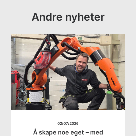
Andre nyheter
02/07/2026
Å skape noe eget – med