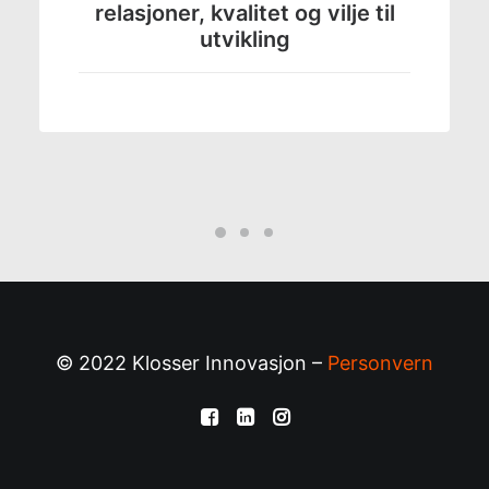
relasjoner, kvalitet og vilje til
utvikling
© 2022 Klosser Innovasjon –
Personvern