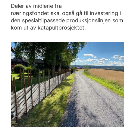
Deler av midlene fra
næringsfondet skal også gå til investering i
den spesialtilpassede produksjonslinjen som
kom ut av katapultprosjektet.