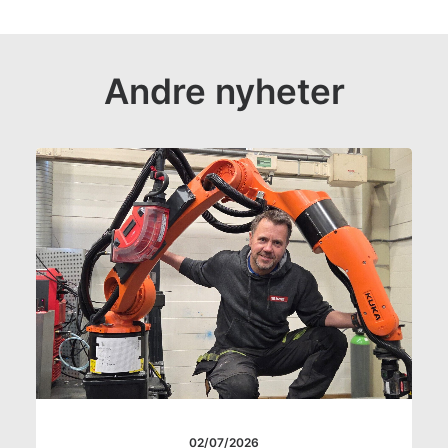
Andre nyheter
02/07/2026