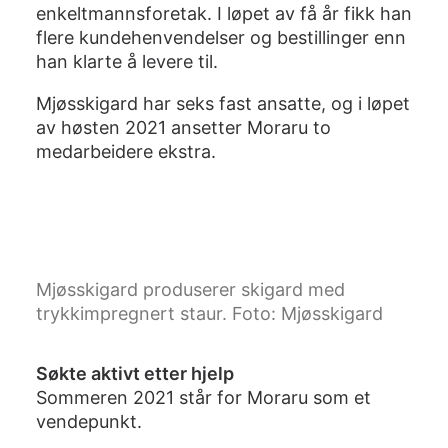
enkeltmannsforetak. I løpet av få år fikk han
flere kundehenvendelser og bestillinger enn
han klarte å levere til.
Mjøsskigard har seks fast ansatte, og i løpet
av høsten 2021 ansetter Moraru to
medarbeidere ekstra.
Mjøsskigard produserer skigard med
trykkimpregnert staur. Foto: Mjøsskigard
Søkte aktivt etter hjelp
Sommeren 2021 står for Moraru som et
vendepunkt.