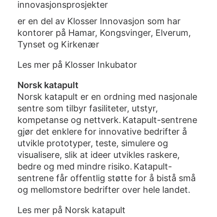
innovasjonsprosjekter
er en del av Klosser Innovasjon som har
kontorer på Hamar, Kongsvinger, Elverum,
Tynset og Kirkenær
Les mer på
Klosser Inkubator
Norsk katapult
Norsk katapult er en ordning med nasjonale
sentre som tilbyr fasiliteter, utstyr,
kompetanse og nettverk. Katapult-sentrene
gjør det enklere for innovative bedrifter å
utvikle prototyper, teste, simulere og
visualisere, slik at ideer utvikles raskere,
bedre og med mindre risiko. Katapult-
sentrene får offentlig støtte for å bistå små
og mellomstore bedrifter over hele landet.
Les mer på
Norsk katapult