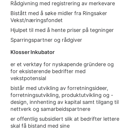
Rådgivning med registrering av merkevare
Bistått med å søke midler fra Ringsaker
Vekst/næringsfondet
Hjulpet til med å hente priser på tegninger
Sparringspartner og rådgiver
Klosser Inkubator
er et verktøy for nyskapende gründere og
for eksisterende bedrifter med
vekstpotensial
bistår med utvikling av forretningsideer,
forretningsutvikling, produktutvikling og -
design, innhenting av kapital samt tilgang til
nettverk og samarbeidspartnere
er offentlig subsidiert slik at bedrifter lettere
skal få bistand med sine