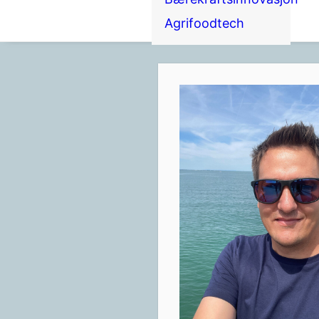
Agrifoodtech