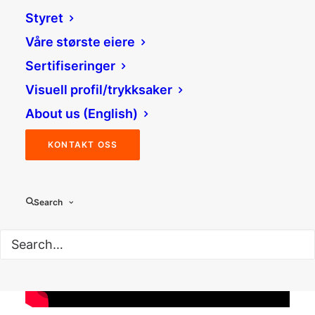
Styret
Våre største eiere
Sertifiseringer
Visuell profil/trykksaker
About us (English)
KONTAKT OSS
Search