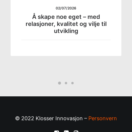
02/07/2026
Å skape noe eget – med
relasjoner, kvalitet og vilje til
utvikling
© 2022 Klosser Innovasjon –
Personvern