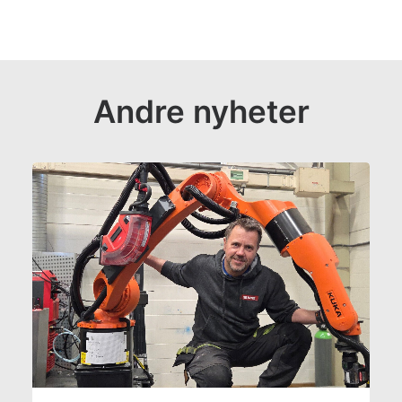
Andre nyheter