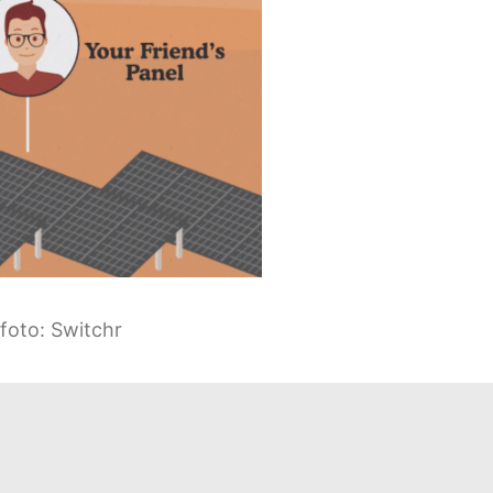
sfoto: Switchr