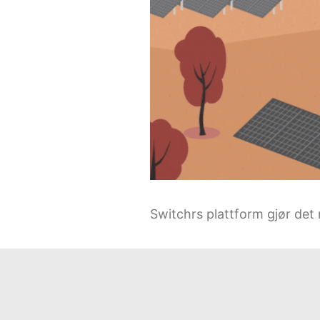
Switchrs plattform gjør det 