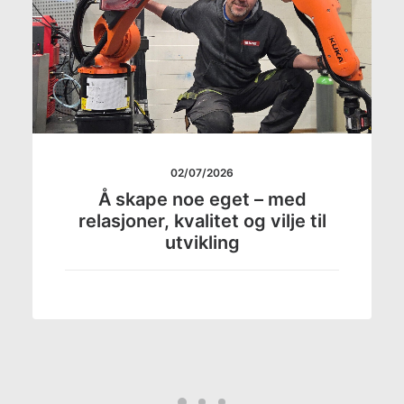
02/07/2026
Å skape noe eget – med
relasjoner, kvalitet og vilje til
utvikling