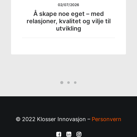
02/07/2026
Å skape noe eget – med
relasjoner, kvalitet og vilje til
utvikling
© 2022 Klosser Innovasjon –
Personvern