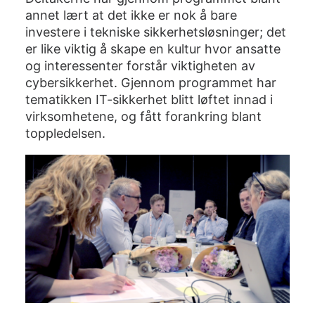
annet lært at det ikke er nok å bare
investere i tekniske sikkerhetsløsninger; det
er like viktig å skape en kultur hvor ansatte
og interessenter forstår viktigheten av
cybersikkerhet. Gjennom programmet har
tematikken IT-sikkerhet blitt løftet innad i
virksomhetene, og fått forankring blant
toppledelsen.