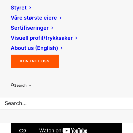
Styret
Våre største eiere
Sertifiseringer
Visuell profil/trykksaker
About us (English)
KONTAKT OSS
Search