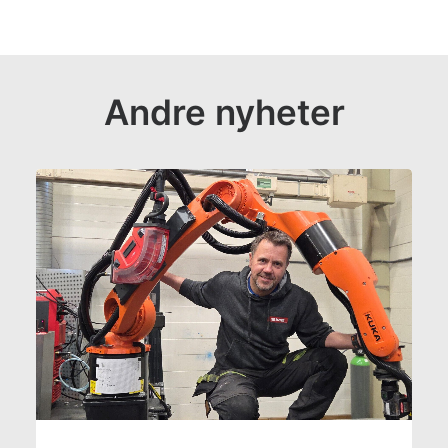
Andre nyheter