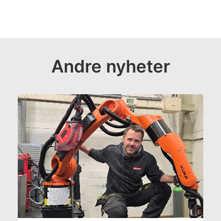
Andre nyheter