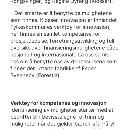
Kongsvinger) og Regine Dyreng (Klosser).
– Det smarte er å benytte de mulighetene
som finnes. Klosser Innovasjon er Innlandet
Fylkeskommunes verktøy for innovasjon,
her finnes en samlet kompetanse for
prosjektledelse, forretningsutvikling og full
oversikt over finansieringsmulighetene både
nasjonalt og internasjonalt. La oss samle
oss om å benytte oss av de ressursene som
finnes der, uttalte fabrikksjef Espen
Svenneby (Forestia).
Verktøy for kompetanse og innovasjon
Identifisering av muligheter starter med at
bedrifter blir bevisste egne fortrinn og
muligheter når det gjelder bærekraft. Påfyll