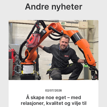
Andre nyheter
02/07/2026
Å skape noe eget – med
relasjoner, kvalitet og vilje til