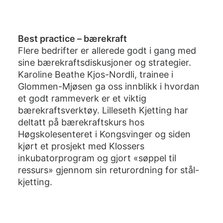
Best practice – bærekraft
Flere bedrifter er allerede godt i gang med
sine bærekraftsdiskusjoner og strategier.
Karoline Beathe Kjos-Nordli, trainee i
Glommen-Mjøsen ga oss innblikk i hvordan
et godt rammeverk er et viktig
bærekraftsverktøy. Lilleseth Kjetting har
deltatt på bærekraftskurs hos
Høgskolesenteret i Kongsvinger og siden
kjørt et prosjekt med Klossers
inkubatorprogram og gjort «søppel til
ressurs» gjennom sin returordning for stål-
kjetting.