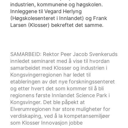
industrien, kommunene og høgskolen.
Innleggene til Vegard Herlyng
(Høgskolesenteret i Innlandet) og Frank
Larsen (Klosser) bekreftet det samme.
SAMARBEID: Rektor Peer Jacob Svenkeruds
innledet seminaret med å vise til hvordan
samarbeidet med Klosser og industrien i
Kongsvingerregionen har ledet til
etableringen av det nye forskningssenteret
og etter hvert det som kommer til å bli
regionens første Innlandet Science Park i
Kongsvinger. Det ble påpekt at
Elverumregionen har store muligheter for
verdiskaping, ved å la kompetansemiljøer
som Klosser Innovasjon jobbe