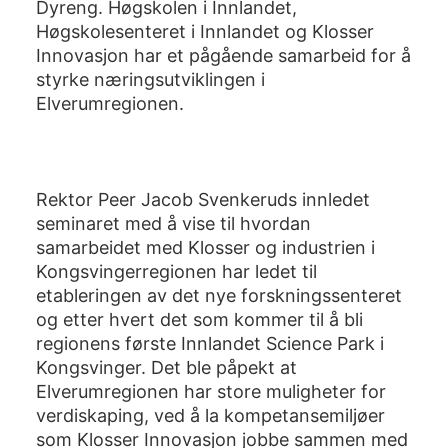
Dyreng. Høgskolen i Innlandet,
Høgskolesenteret i Innlandet og Klosser
Innovasjon har et pågående samarbeid for å
styrke næringsutviklingen i
Elverumregionen.
Rektor Peer Jacob Svenkeruds innledet
seminaret med å vise til hvordan
samarbeidet med Klosser og industrien i
Kongsvingerregionen har ledet til
etableringen av det nye forskningssenteret
og etter hvert det som kommer til å bli
regionens første Innlandet Science Park i
Kongsvinger. Det ble påpekt at
Elverumregionen har store muligheter for
verdiskaping, ved å la kompetansemiljøer
som Klosser Innovasjon jobbe sammen med