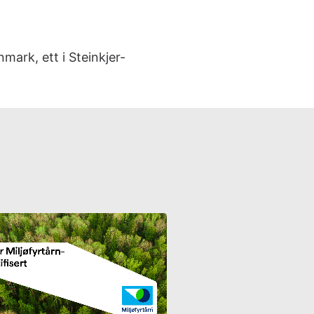
nmark, ett i Steinkjer-