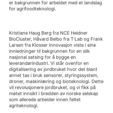
er bakgrunnen for arbeidet med et landslag
for agrifoodteknologi.
Kristiane Haug Berg fra NCE Heidner
BioCluster, Håvard Belbo fra T:Lab og Frank
Larsen fra Klosser Innovasjon viste i sine
innledninger til bakgrunnen for en slik
nasjonal satsing for å bygge en
leverandørindustri. Vi står ovenfor en
digitalisering av jordbruket hvor det blant
annet tas i bruk sensorer, styringssystem,
droner, maskinlæring og bioteknologi. Dette
vil revolusjonere jordbruket, og vi fikk på
møtet innsikt i bredden av norske selskap
som allerede arbeider innen feltet
agriteknologi.