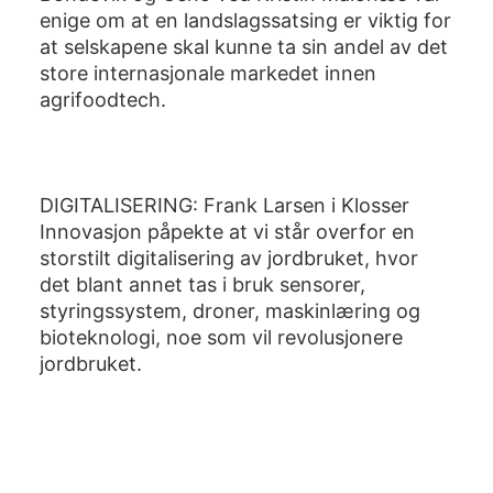
enige om at en landslagssatsing er viktig for
at selskapene skal kunne ta sin andel av det
store internasjonale markedet innen
agrifoodtech.
DIGITALISERING: Frank Larsen i Klosser
Innovasjon påpekte at vi står overfor en
storstilt digitalisering av jordbruket, hvor
det blant annet tas i bruk sensorer,
styringssystem, droner, maskinlæring og
bioteknologi, noe som vil revolusjonere
jordbruket.