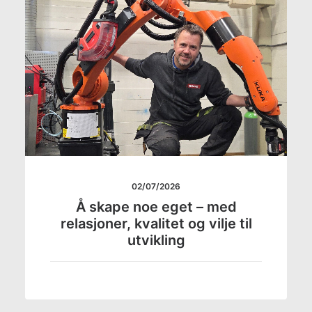
02/07/2026
Å skape noe eget – med
relasjoner, kvalitet og vilje til
utvikling