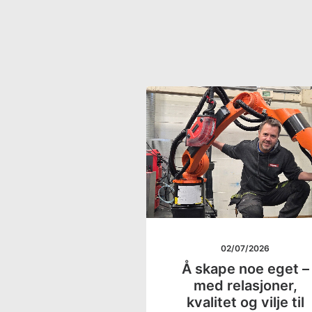
02/07/2026
Å skape noe eget –
med relasjoner,
kvalitet og vilje til